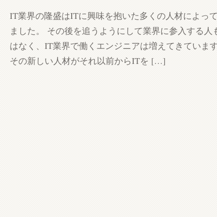
IT業界の隆盛はITに興味を抱いた多くの人材によっ
ました。 その後を追うようにして業界に参入する人
はなく、IT業界で働くエンジニアは増えてきています
その新しい人材がそれ以前からITを […]