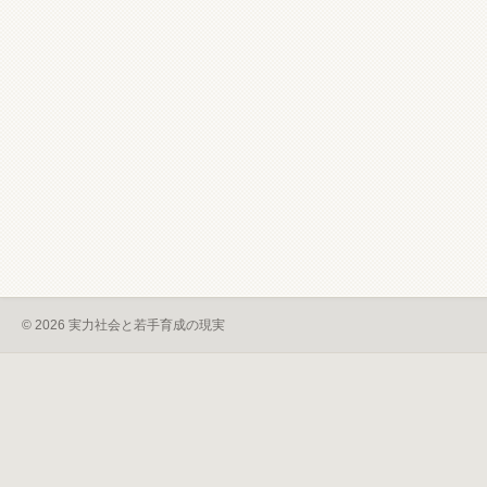
© 2026 実力社会と若手育成の現実