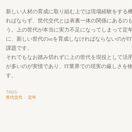
新しい人材の育成に取り組む上では現場経験をする
ればならず、世代交代とは表裏一体の関係にあるの
う。上の世代が本当に実力不足になってしまって定
に、新しい世代のseを育成しなければならないのがI
課題です。
それでもなお踏み切れずに上の世代を現役として活
が多いのが実情であり、IT業界での現実の厳しさを
す。
TAGS:
世代交代
/
定年