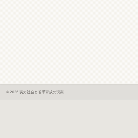
© 2026 実力社会と若手育成の現実